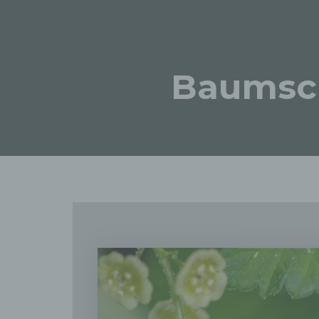
Baumsch