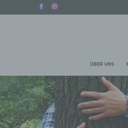
ÜBER UNS