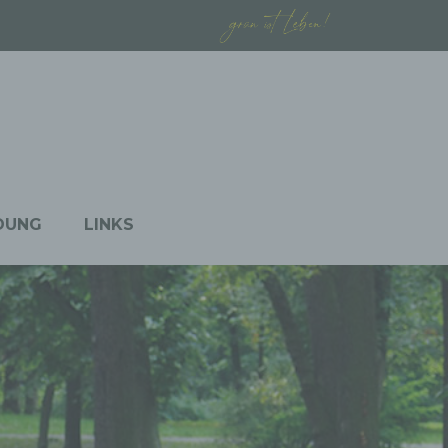
DUNG
LINKS