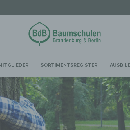
MITGLIEDER
SORTIMENTSREGISTER
AUSBIL