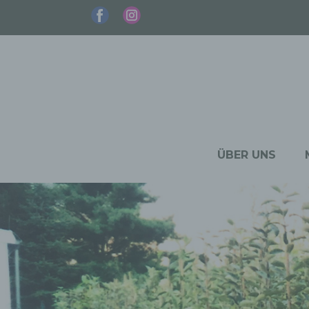
ÜBER UNS