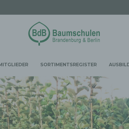
MITGLIEDER
SORTIMENTSREGISTER
AUSBIL