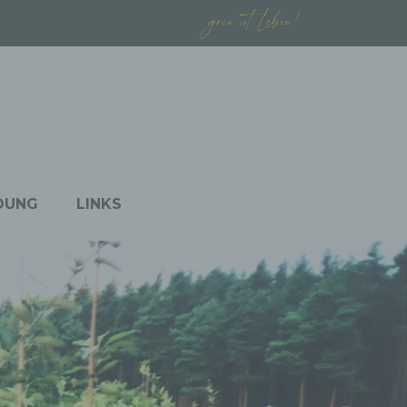
DUNG
LINKS