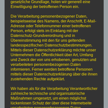
Heckenware
gesetzliche Grundlage, holen wir generell eine
Jungpflanzen für
Einwilligung der betroffenen Person ein.
Weihnachtsbaumkulturen
Die Verarbeitung personenbezogener Daten,
beispielsweise des Namens, der Anschrift, E-Mail-
Adresse oder Telefonnummer einer betroffenen
Person, erfolgt stets im Einklang mit der
Datenschutz-Grundverordnung und in
Übereinstimmung mit den für uns geltenden
landesspezifischen Datenschutzbestimmungen.
Mittels dieser Datenschutzerklärung möchte unser
Unternehmen die Öffentlichkeit über Art, Umfang
und Zweck der von uns erhobenen, genutzten und
verarbeiteten personenbezogenen Daten
informieren. Ferner werden betroffene Personen
mittels dieser Datenschutzerklärung über die ihnen
zustehenden Rechte aufgeklärt.
Wir haben als für die Verarbeitung Verantwortlicher
zahlreiche technische und organisatorische
Maßnahmen umgesetzt, um einen möglichst
lückenlosen Schutz der über diese Internetseite
verarbeiteten personenbezogenen Daten