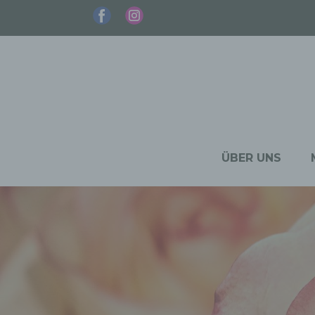
ÜBER UNS