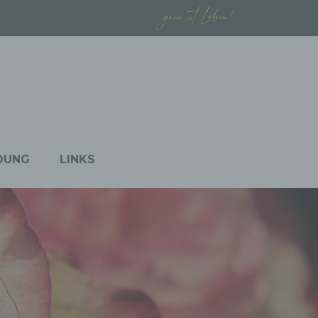
DUNG
LINKS