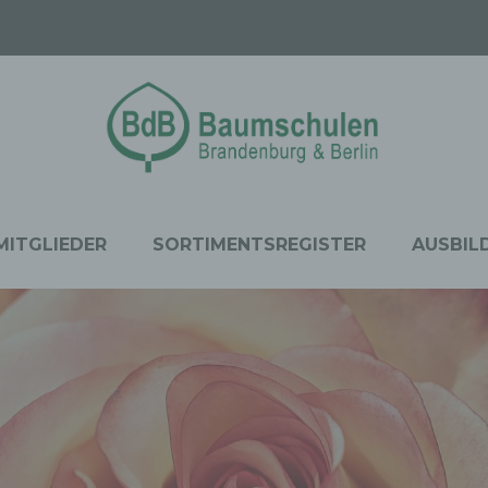
MITGLIEDER
SORTIMENTSREGISTER
AUSBIL